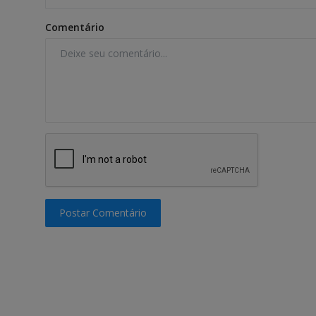
Comentário
Postar Comentário