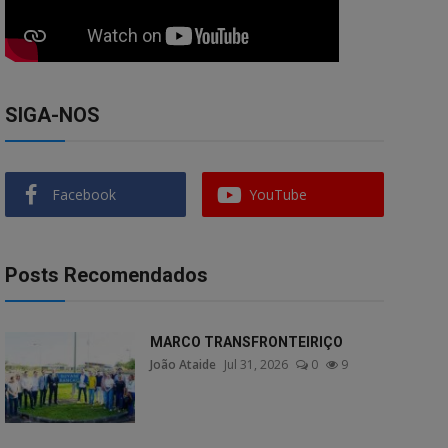
SIGA-NOS
Facebook
YouTube
Posts Recomendados
MARCO TRANSFRONTEIRIÇO
João Ataide
Jul 31, 2026
0
9