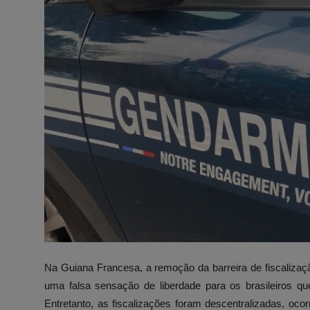
Na Guiana Francesa, a remoção da barreira de fiscalizaç
uma falsa sensação de liberdade para os brasileiros 
Entretanto, as fiscalizações foram descentralizadas, oco