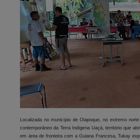
Localizada no município de Oiapoque, no extremo norte
contemporâneo da Terra Indígena Uaçá, território que abr
em área de fronteira com a Guiana Francesa, Tukay expr