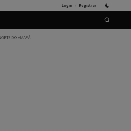
Login
/
Registrar
 NORTE DO AMAPÁ