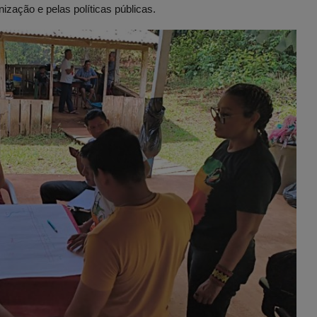
zação e pelas políticas públicas.