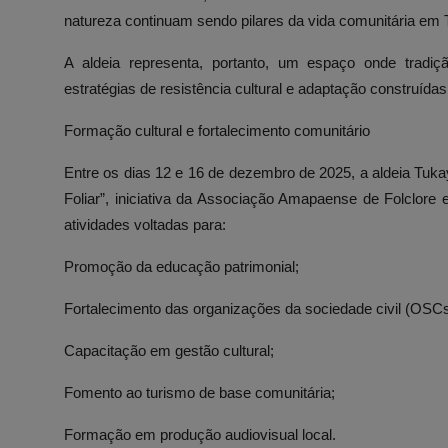
natureza continuam sendo pilares da vida comunitária em 
A aldeia representa, portanto, um espaço onde tradiç
estratégias de resistência cultural e adaptação construída
Formação cultural e fortalecimento comunitário
Entre os dias 12 e 16 de dezembro de 2025, a aldeia Tuka
Foliar”, iniciativa da Associação Amapaense de Folclore
atividades voltadas para:
Promoção da educação patrimonial;
Fortalecimento das organizações da sociedade civil (OSCs
Capacitação em gestão cultural;
Fomento ao turismo de base comunitária;
Formação em produção audiovisual local.