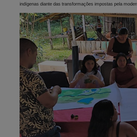
indígenas diante das transformações impostas pela moderni