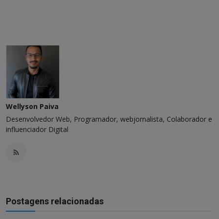
Wellyson Paiva
Desenvolvedor Web, Programador, webjornalista, Colaborador e
influenciador Digital
Postagens relacionadas