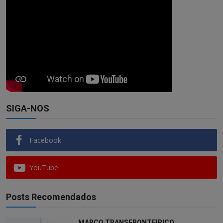
SIGA-NOS
Facebook
YouTube
Posts Recomendados
MARCO TRANSFRONTEIRIÇO