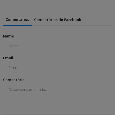
Comentários
Comentários do Facebook
Name
Email
Comentário