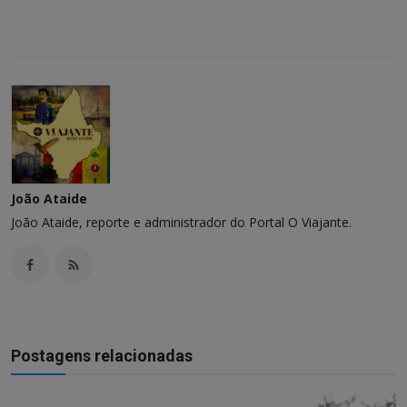
João Ataide
João Ataide, reporte e administrador do Portal O Viajante.
Postagens relacionadas