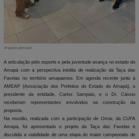
Arquivo pessoal
A articulação pelo esporte e pela juventude avança no estado do
Amapá com a perspectiva inédita de realização da Taça das
Favelas no território amapaense. Em agenda recente junto à
AMEAP (Associação dos Prefeitos do Estado do Amapá), o
presidente da entidade, Carlos Sampaio, e o Dr. Cássio
receberam representantes envolvidos na construção da
proposta.
Na reunião, realizada com a participação de Omar, da CUFA
Amapá, foi apresentado o projeto da Taça das Favelas e
discutida a viabilidade de uma etapa do maior campeonato de