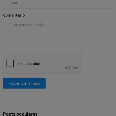
Comentário
Postar Comentário
Posts populares