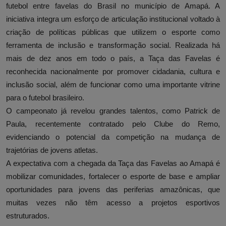
futebol entre favelas do Brasil no município de Amapá. A
iniciativa integra um esforço de articulação institucional voltado à
criação de políticas públicas que utilizem o esporte como
ferramenta de inclusão e transformação social. Realizada há
mais de dez anos em todo o país, a Taça das Favelas é
reconhecida nacionalmente por promover cidadania, cultura e
inclusão social, além de funcionar como uma importante vitrine
para o futebol brasileiro.
O campeonato já revelou grandes talentos, como Patrick de
Paula, recentemente contratado pelo Clube do Remo,
evidenciando o potencial da competição na mudança de
trajetórias de jovens atletas.
A expectativa com a chegada da Taça das Favelas ao Amapá é
mobilizar comunidades, fortalecer o esporte de base e ampliar
oportunidades para jovens das periferias amazônicas, que
muitas vezes não têm acesso a projetos esportivos
estruturados.