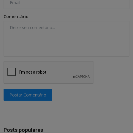
Comentário
Postar Comentário
Posts populares