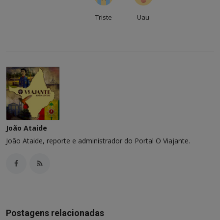
Triste
Uau
João Ataide
João Ataide, reporte e administrador do Portal O Viajante.
Postagens relacionadas