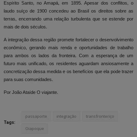
Espírito Santo, no Amapá, em 1895. Apesar dos conflitos, o
laudo suíço de 1900 concedeu ao Brasil os direitos sobre as
terras, encerrando uma relação turbulenta que se estende por
mais de dois séculos.
A integração dessa região promete fortalecer o desenvolvimento
econômico, gerando mais renda e oportunidades de trabalho
para ambos os lados da fronteira. Com a esperança de um
futuro mais unificado, os residentes aguardam ansiosamente a
concretização dessa medida e os benefícios que ela pode trazer
para suas comunidades.
Por João Ataíde O viajante.
passaporte
integração
transfronteriço
Tags:
Oiapoque