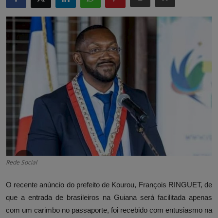
Rede Social
O recente anúncio do prefeito de Kourou, François RINGUET, de
que a entrada de brasileiros na Guiana será facilitada apenas
com um carimbo no passaporte, foi recebido com entusiasmo na