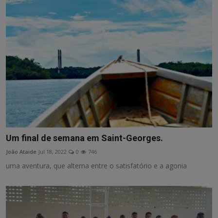
Um final de semana em Saint-Georges.
João Ataide
Jul 18, 2022
0
746
uma aventura, que alterna entre o satisfatório e a agonia