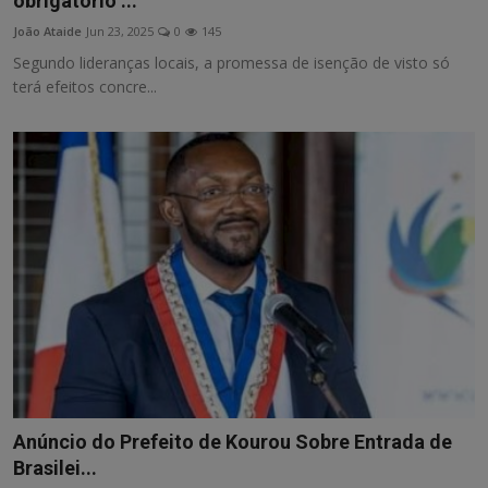
obrigatório ...
João Ataide
Jun 23, 2025
0
145
Segundo lideranças locais, a promessa de isenção de visto só
terá efeitos concre...
Anúncio do Prefeito de Kourou Sobre Entrada de
Brasilei...