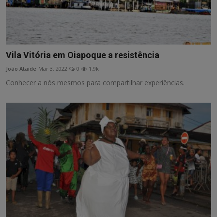
Vila Vitória em Oiapoque a resistência
João Ataide
Mar 3, 2022
0
1.9k
Conhecer a nós mesmos para compartilhar experiências.