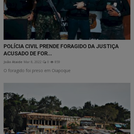
POLÍCIA CIVIL PRENDE FORAGIDO DA JUSTIÇA
ACUSADO DE FOR...
João Ataide
Mar 8, 2022
0
859
O foragido foi preso em Oiapoque