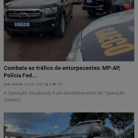
Combate ao tráfico de entorpecentes: MP-AP,
Polícia Fed...
João Ataide
Jun 23, 2022
0
472
A Operação Desativado é um desdobramento da “Operação
Delivery”