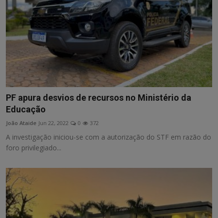
PF apura desvios de recursos no Ministério da
Educação
João Ataide
Jun 22, 2022
0
372
A investigação iniciou-se com a autorização do STF em razão do
foro privilegiado...