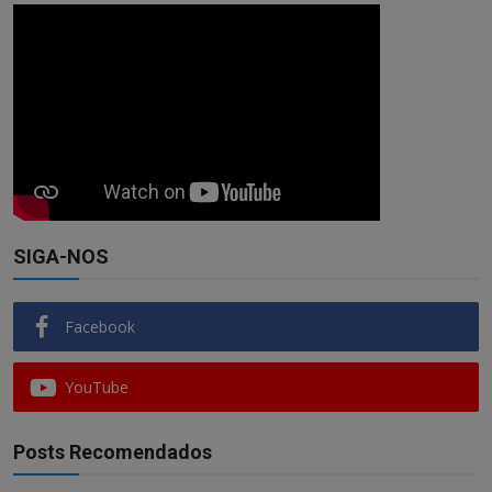
SIGA-NOS
Facebook
YouTube
Posts Recomendados