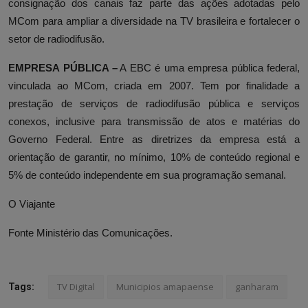
consignação dos canais faz parte das ações adotadas pelo
MCom para ampliar a diversidade na TV brasileira e fortalecer o
setor de radiodifusão.
EMPRESA PÚBLICA –
A EBC é uma empresa pública federal,
vinculada ao MCom, criada em 2007. Tem por finalidade a
prestação de serviços de radiodifusão pública e serviços
conexos, inclusive para transmissão de atos e matérias do
Governo Federal. Entre as diretrizes da empresa está a
orientação de garantir, no mínimo, 10% de conteúdo regional e
5% de conteúdo independente em sua programação semanal.
O Viajante
Fonte Ministério das Comunicações.
TV Digital
Municipios amapaense
ganharam
Tags: