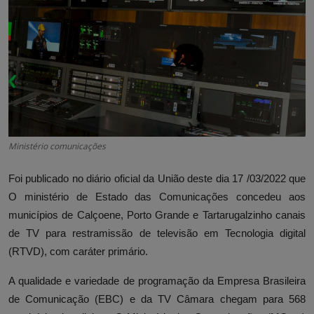
Ministério comunicações
Foi publicado no diário oficial da União deste dia 17 /03/2022 que
O ministério de Estado das Comunicações concedeu aos
municípios de Calçoene, Porto Grande e Tartarugalzinho canais
de TV para restramissão de televisão em Tecnologia digital
(RTVD), com caráter primário.
A qualidade e variedade de programação da Empresa Brasileira
de Comunicação (EBC) e da TV Câmara chegam para 568