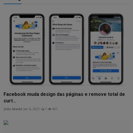
Facebook muda design das páginas e remove total de
curt...
João Ataide
Jan 6, 2021
1
601