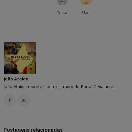
Triste
Uau
João Ataide
João Ataide, reporte e administrador do Portal O Viajante.
Postagens relacionadas