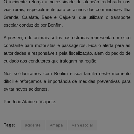
O incidente reforça a necessidade de atenção redobrada nas
vias rurais, especialmente para os alunos das comunidades Ilha
Grande, Calafate, Base e Cajueira, que utilizam o transporte
escolar conduzido por Bonfim.
A presença de animais soltos nas estradas representa um risco
constante para motoristas e passageiros. Fica o alerta para as
autoridades e responsáveis pela fiscalização, além do pedido de
cuidado aos condutores que trafegam na região.
Nos solidarizamos com Bonfim e sua família neste momento
difícil e reforçamos a importância de medidas preventivas para
evitar novos acidentes.
Por João Ataíde o Viajante.
acidente
Amapá
van escolar
Tags: