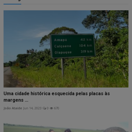
Uma cidade histórica esquecida pelas placas às
margens ...
João Ataide
Jun 14, 2023
0
670