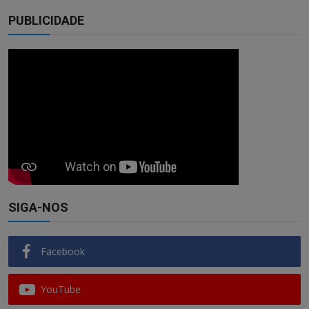
PUBLICIDADE
SIGA-NOS
Facebook
YouTube