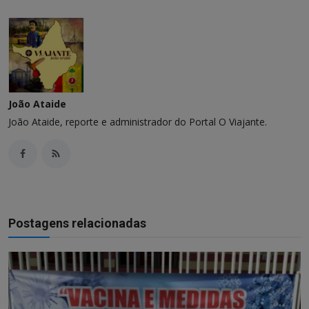
João Ataide
João Ataide, reporte e administrador do Portal O Viajante.
Postagens relacionadas