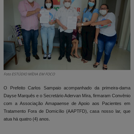
Foto ESTÚDIO MÍDIA EM FOCO
O Prefeito Carlos Sampaio acompanhado da primeira-dama
Dayse Marquês e o Secretário Adervan Mira, firmaram Convênio
com a Associação Amapaense de Apoio aos Pacientes em
Tratamento Fora de Domicílio (AAPTFD), casa nosso lar, que
atua há quatro (4) anos.