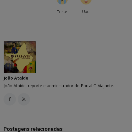
Triste
Uau
João Ataide
João Ataide, reporte e administrador do Portal O Viajante.
Postagens relacionadas