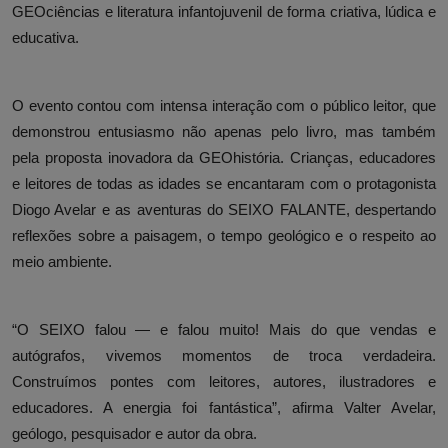
GEOciências e literatura infantojuvenil de forma criativa, lúdica e
educativa.
O evento contou com intensa interação com o público leitor, que
demonstrou entusiasmo não apenas pelo livro, mas também
pela proposta inovadora da GEOhistória. Crianças, educadores
e leitores de todas as idades se encantaram com o protagonista
Diogo Avelar e as aventuras do SEIXO FALANTE, despertando
reflexões sobre a paisagem, o tempo geológico e o respeito ao
meio ambiente.
“O SEIXO falou — e falou muito! Mais do que vendas e
autógrafos, vivemos momentos de troca verdadeira.
Construímos pontes com leitores, autores, ilustradores e
educadores. A energia foi fantástica”, afirma Valter Avelar,
geólogo, pesquisador e autor da obra.