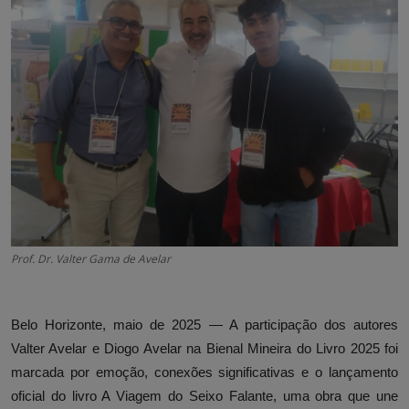
Prof. Dr. Valter Gama de Avelar
Belo Horizonte, maio de 2025 — A participação dos autores
Valter Avelar e Diogo Avelar na Bienal Mineira do Livro 2025 foi
marcada por emoção, conexões significativas e o lançamento
oficial do livro A Viagem do Seixo Falante, uma obra que une