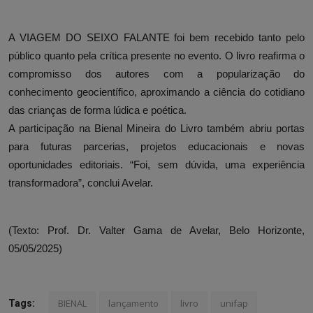
A VIAGEM DO SEIXO FALANTE foi bem recebido tanto pelo
público quanto pela crítica presente no evento. O livro reafirma o
compromisso dos autores com a popularização do
conhecimento geocientífico, aproximando a ciência do cotidiano
das crianças de forma lúdica e poética.
A participação na Bienal Mineira do Livro também abriu portas
para futuras parcerias, projetos educacionais e novas
oportunidades editoriais. “Foi, sem dúvida, uma experiência
transformadora”, conclui Avelar.
(Texto: Prof. Dr. Valter Gama de Avelar, Belo Horizonte,
05/05/2025)
BIENAL
lançamento
livro
unifap
Tags: