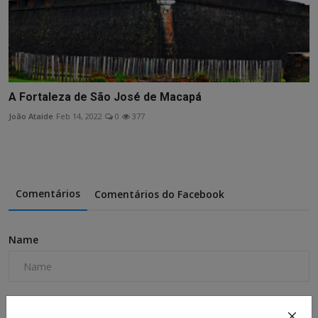
A Fortaleza de São José de Macapá
João Ataide
Feb 14, 2022
0
377
Comentários
Comentários do Facebook
Name
Email