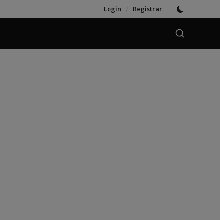
Login
/
Registrar