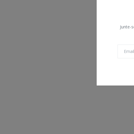
Junte-s