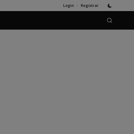
Login
/
Registrar