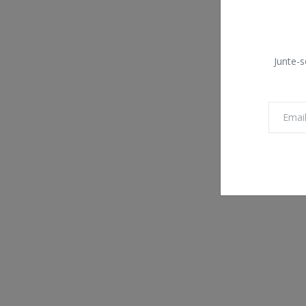
Junte-s