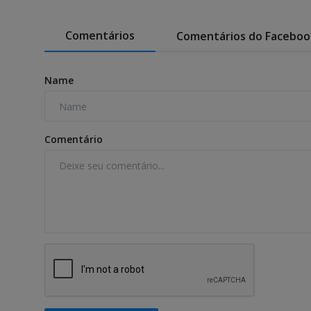
Comentários
Comentários do Faceboo
Name
Comentário