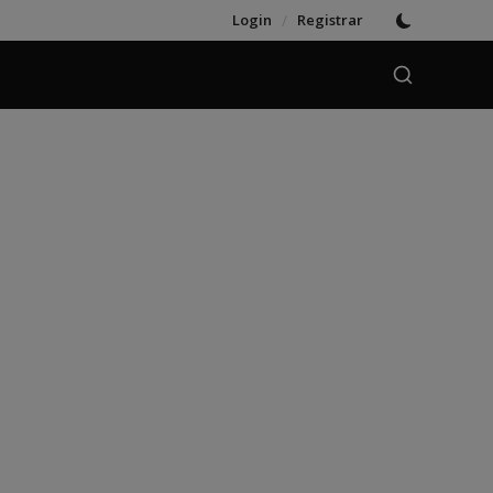
Login
/
Registrar