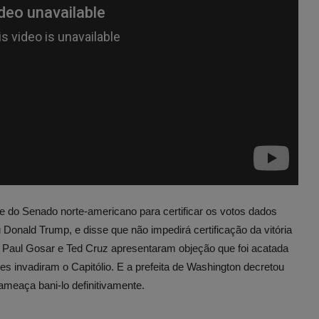
do Senado norte-americano para certificar os votos dados
 Donald Trump, e disse que não impedirá certificação da vitória
, Paul Gosar e Ted Cruz apresentaram objeção que foi acatada
s invadiram o Capitólio. E a prefeita de Washington decretou
 ameaça bani-lo definitivamente.