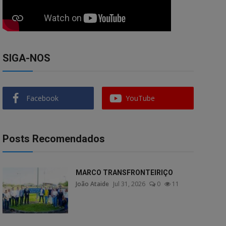
SIGA-NOS
Facebook
YouTube
Posts Recomendados
MARCO TRANSFRONTEIRIÇO
João Ataide
Jul 31, 2026
0
11