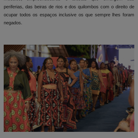
periferias, das beiras de rios e dos quilombos com o direito de
ocupar todos os espaços inclusive os que sempre lhes foram
negados.