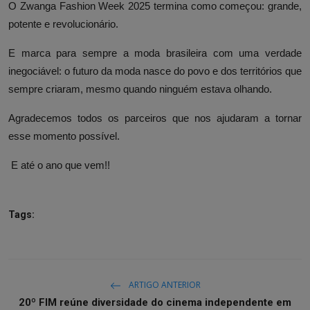
O Zwanga Fashion Week 2025 termina como começou: grande,
potente e revolucionário.
E marca para sempre a moda brasileira com uma verdade
inegociável: o futuro da moda nasce do povo e dos territórios que
sempre criaram, mesmo quando ninguém estava olhando.
Agradecemos todos os parceiros que nos ajudaram a tornar
esse momento possível.
E até o ano que vem!!
Tags:
ARTIGO ANTERIOR
20º FIM reúne diversidade do cinema independente em