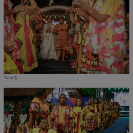
ZUANGA