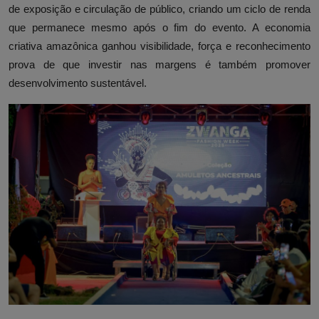
de exposição e circulação de público, criando um ciclo de renda
que permanece mesmo após o fim do evento. A economia
criativa amazônica ganhou visibilidade, força e reconhecimento
prova de que investir nas margens é também promover
desenvolvimento sustentável.