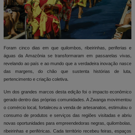
Foram cinco dias em que quilombos, ribeirinhas, periferias e
águas da Amazônia se transformaram em passarelas vivas,
revelando ao país e ao mundo que a verdadeira inovação nasce
das margens, do chão que sustenta histórias de luta,
pertencimento e criação coletiva.
Um dos grandes marcos desta edição foi o impacto econômico
gerado dentro das próprias comunidades. A Zwanga movimentou
o comércio local, fortaleceu a venda de artesanatos, estimulou o
consumo de produtos e serviços das regiões visitadas e abriu
novas oportunidades para empreendedoras negras, quilombolas,
ribeirinhas e periféricas. Cada território recebeu feiras, espaços