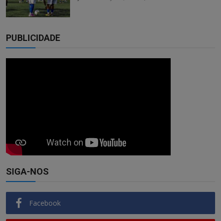
PUBLICIDADE
SIGA-NOS
Facebook