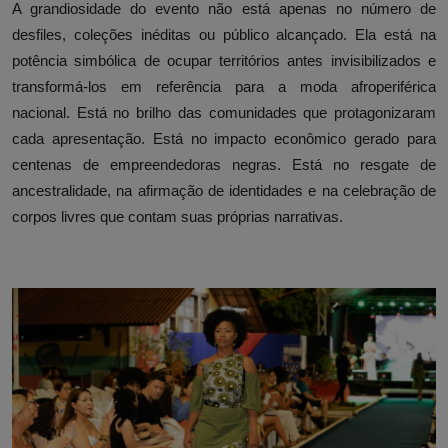
A grandiosidade do evento não está apenas no número de
desfiles, coleções inéditas ou público alcançado. Ela está na
potência simbólica de ocupar territórios antes invisibilizados e
transformá-los em referência para a moda afroperiférica
nacional. Está no brilho das comunidades que protagonizaram
cada apresentação. Está no impacto econômico gerado para
centenas de empreendedoras negras. Está no resgate de
ancestralidade, na afirmação de identidades e na celebração de
corpos livres que contam suas próprias narrativas.