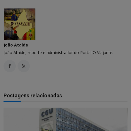
João Ataide
João Ataide, reporte e administrador do Portal O Viajante.
Postagens relacionadas