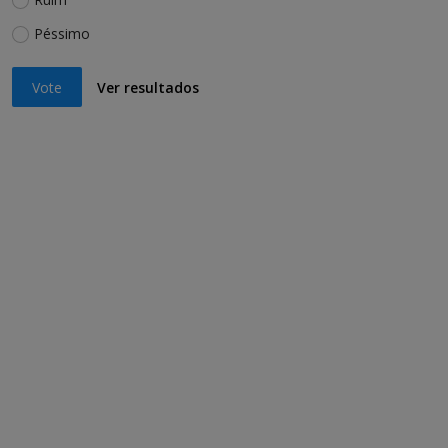
Péssimo
Vote
Ver resultados