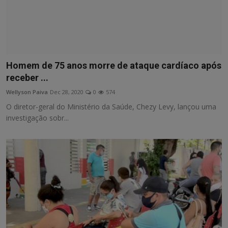
Homem de 75 anos morre de ataque cardíaco após
receber ...
Wellyson Paiva
Dec 28, 2020
0
574
O diretor-geral do Ministério da Saúde, Chezy Levy, lançou uma
investigação sobr...