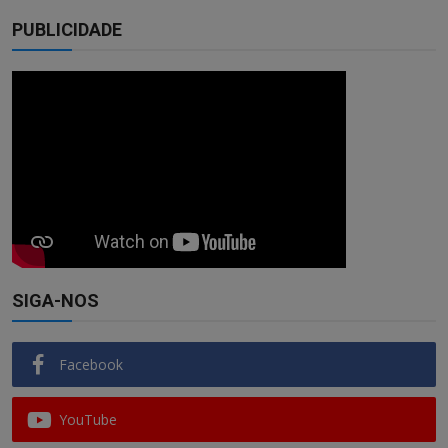
PUBLICIDADE
SIGA-NOS
Facebook
YouTube