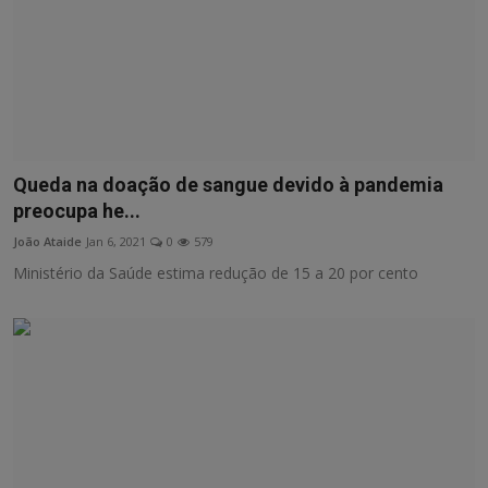
Queda na doação de sangue devido à pandemia
preocupa he...
João Ataide
Jan 6, 2021
0
579
Ministério da Saúde estima redução de 15 a 20 por cento