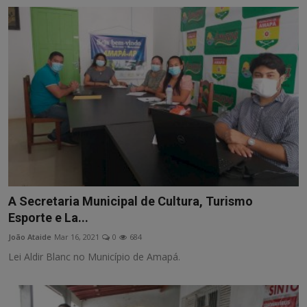
A Secretaria Municipal de Cultura, Turismo
Esporte e La...
João Ataide
Mar 16, 2021
0
684
Lei Aldir Blanc no Município de Amapá.