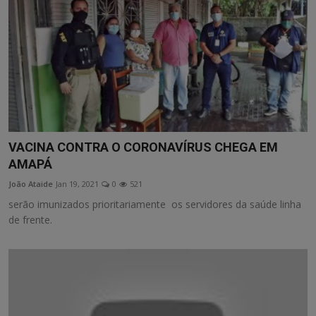
VACINA CONTRA O CORONAVÍRUS CHEGA EM
AMAPÁ
João Ataide
Jan 19, 2021
0
521
serão imunizados prioritariamente os servidores da saúde linha
de frente.