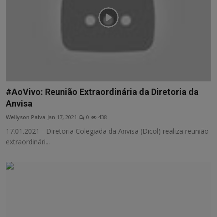
#AoVivo: Reunião Extraordinária da Diretoria da
Anvisa
Wellyson Paiva
Jan 17, 2021
0
438
17.01.2021 - Diretoria Colegiada da Anvisa (Dicol) realiza reunião
extraordinári...