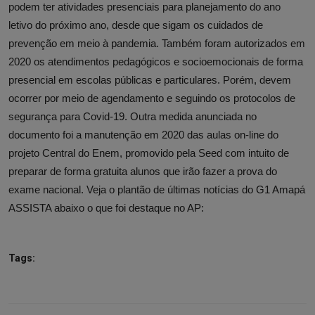
podem ter atividades presenciais para planejamento do ano
letivo do próximo ano, desde que sigam os cuidados de
prevenção em meio à pandemia. Também foram autorizados em
2020 os atendimentos pedagógicos e socioemocionais de forma
presencial em escolas públicas e particulares. Porém, devem
ocorrer por meio de agendamento e seguindo os protocolos de
segurança para Covid-19. Outra medida anunciada no
documento foi a manutenção em 2020 das aulas on-line do
projeto Central do Enem, promovido pela Seed com intuito de
preparar de forma gratuita alunos que irão fazer a prova do
exame nacional. Veja o plantão de últimas notícias do G1 Amapá
ASSISTA abaixo o que foi destaque no AP:
Tags: