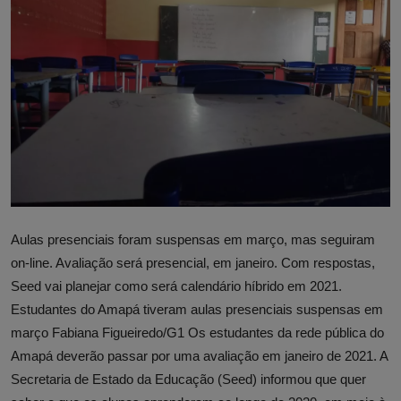
Aulas presenciais foram suspensas em março, mas seguiram
on-line. Avaliação será presencial, em janeiro. Com respostas,
Seed vai planejar como será calendário híbrido em 2021.
Estudantes do Amapá tiveram aulas presenciais suspensas em
março Fabiana Figueiredo/G1 Os estudantes da rede pública do
Amapá deverão passar por uma avaliação em janeiro de 2021. A
Secretaria de Estado da Educação (Seed) informou que quer