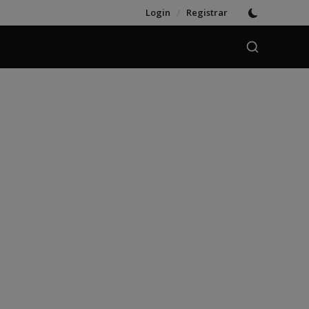
Login
/
Registrar