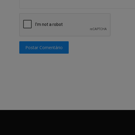
Postar Comentário