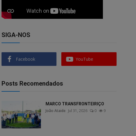
SIGA-NOS
Facebook
YouTube
Posts Recomendados
MARCO TRANSFRONTEIRIÇO
João Ataide
Jul 31, 2026
0
9