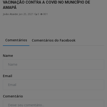
VACINAÇÃO CONTRA A COVID NO MUNICÍPIO DE
AMAPÁ
João Ataide
Jan 20, 2021
0
801
Comentários
Comentários do Facebook
Name
Email
Comentário