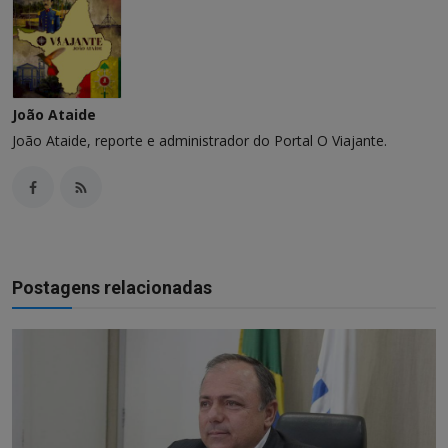
João Ataide
João Ataide, reporte e administrador do Portal O Viajante.
Postagens relacionadas