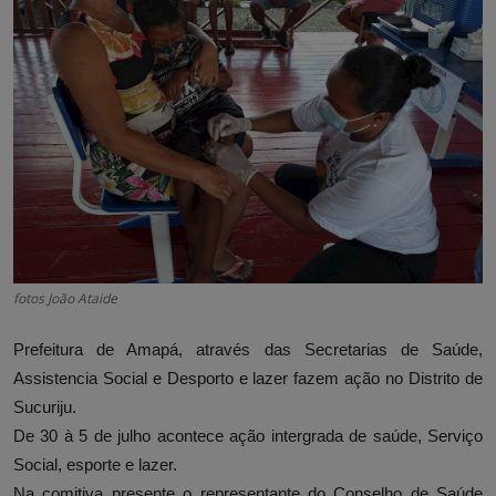
fotos João Ataide
Prefeitura de Amapá, através das Secretarias de Saúde,
Assistencia Social e Desporto e lazer fazem ação no Distrito de
Sucuriju.
De 30 à 5 de julho acontece ação intergrada de saúde, Serviço
Social, esporte e lazer.
Na comitiva presente o representante do Conselho de Saúde