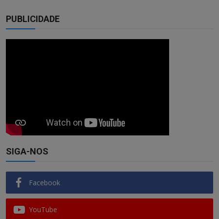
PUBLICIDADE
SIGA-NOS
Facebook
YouTube