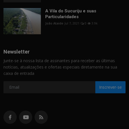
A Vila do Sucuriju e suas
Particularidades
João Ataide
Jul 7, 2021
0
3.9k
Newsletter
Junte-se à nossa lista de assinantes para receber as últimas
notícias, atualizações e ofertas especiais diretamente na sua
caixa de entrada
Inscrever-se