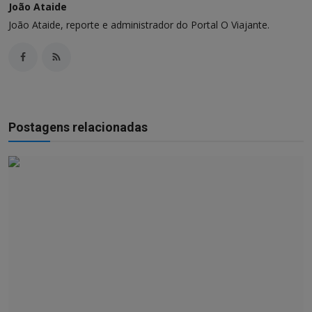
João Ataide
João Ataide, reporte e administrador do Portal O Viajante.
Postagens relacionadas