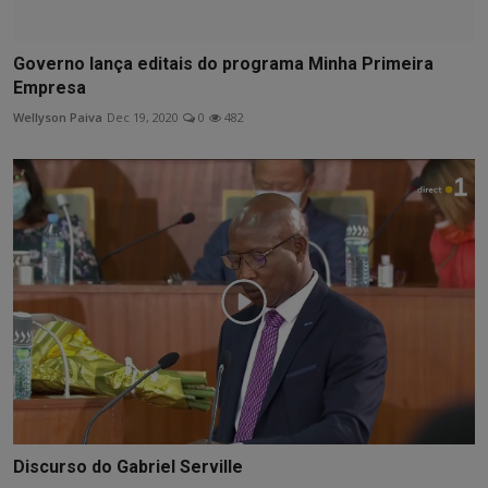
Governo lança editais do programa Minha Primeira
Empresa
Wellyson Paiva
Dec 19, 2020
0
482
Discurso do Gabriel Serville