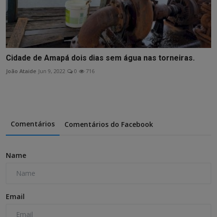
Cidade de Amapá dois dias sem água nas torneiras.
João Ataide
Jun 9, 2022
0
716
Comentários
Comentários do Facebook
Name
Email