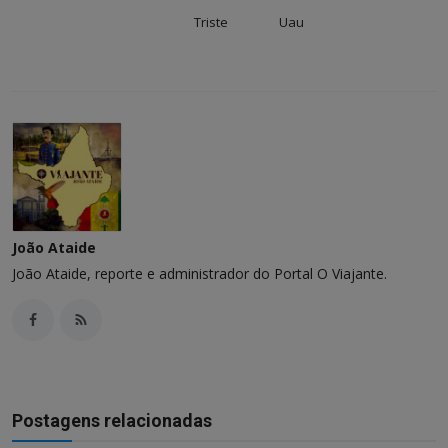
Triste
Uau
João Ataide
João Ataide, reporte e administrador do Portal O Viajante.
Postagens relacionadas