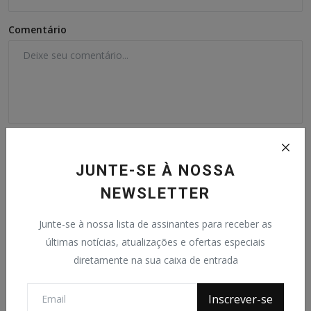
Comentário
JUNTE-SE À NOSSA
NEWSLETTER
Postar Comentário
Junte-se à nossa lista de assinantes para receber as
últimas notícias, atualizações e ofertas especiais
diretamente na sua caixa de entrada
Posts populares
Inscrever-se