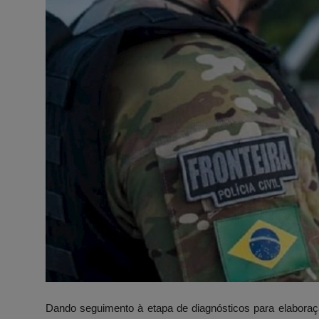
Dando seguimento à etapa de diagnósticos para elaboraç