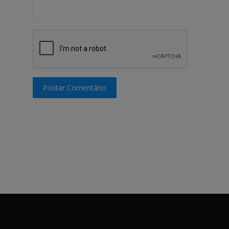
Postar Comentário