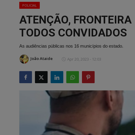
POLICIAL
ATENÇÃO, FRONTEIRA
TODOS CONVIDADOS
As audiências públicas nos 16 municípios do estado.
João Ataide
Apr 20, 2023 - 12:03