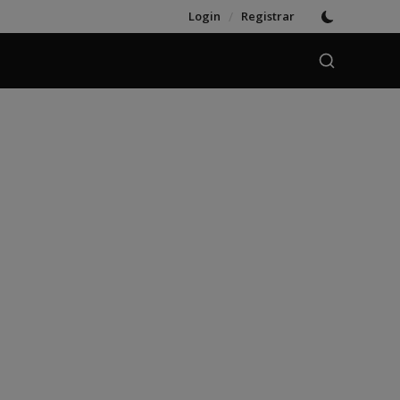
Login
/
Registrar