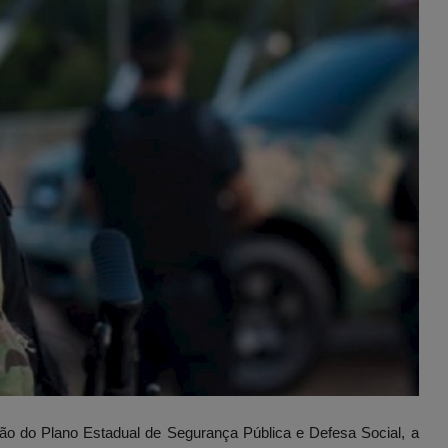
ão do Plano Estadual de Segurança Pública e Defesa Social, a