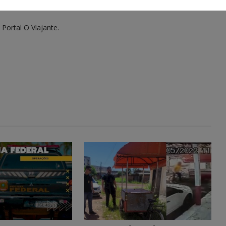
 Portal O Viajante.