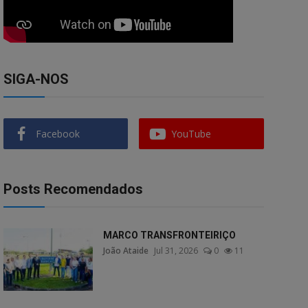
SIGA-NOS
Facebook
YouTube
Posts Recomendados
MARCO TRANSFRONTEIRIÇO
João Ataide
Jul 31, 2026
0
11