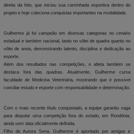
direita da foto, que iniciou sua caminhada esportiva dentro do
projeto e hoje coleciona conquistas importantes na modalidade.
Guilherme já foi campeão em diversas categorias no cenário
estadual e também nacional, tanto no vôlei de quadra quanto no
vôlei de areia, demonstrando talento, disciplina e dedicação ao
esporte.
Além dos resultados nas competições, o atleta também se
destaca fora das quadras. Atualmente, Guilherme cursa
faculdade de Medicina Veterinária, mostrando que é possível
conciliar estudo e esporte com responsabilidade e determinação.
Com o mais recente título conquistado, a equipe garantiu vaga
para disputar uma competição fora do estado, em Rondônia,
ainda sem data oficialmente definida.
Filho de Aurora Sena, Guilherme é apontado por amigos e