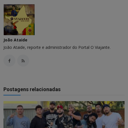
João Ataide
João Ataide, reporte e administrador do Portal O Viajante.
Postagens relacionadas