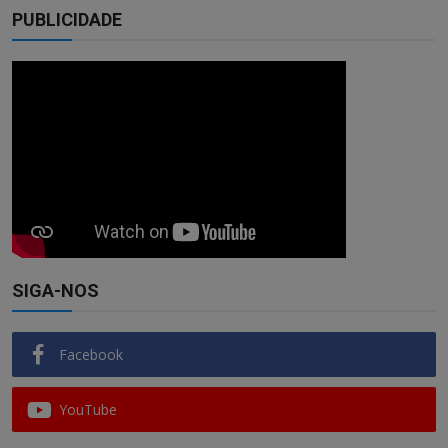
PUBLICIDADE
SIGA-NOS
Facebook
YouTube