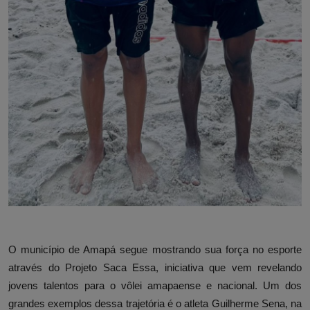
O município de Amapá segue mostrando sua força no esporte
através do Projeto Saca Essa, iniciativa que vem revelando
jovens talentos para o vôlei amapaense e nacional. Um dos
grandes exemplos dessa trajetória é o atleta Guilherme Sena, na