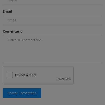
Email
Comentário
Postar Comentário