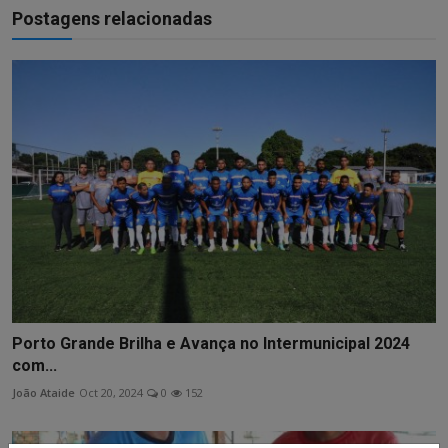
Postagens relacionadas
Porto Grande Brilha e Avança no Intermunicipal 2024
com...
João Ataide
Oct 20, 2024
0
152