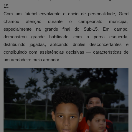
15.
Com um futebol envolvente e cheio de personalidade, Gerd
chamou atenção durante o campeonato municipal,
especialmente na grande final do Sub-15. Em campo,
demonstrou grande habilidade com a perna esquerda,
distribuindo jogadas, aplicando dribles desconcertantes e
contribuindo com assistências decisivas — características de
um verdadeiro meia armador.