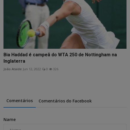
Bia Haddad é campeã do WTA 250 de Nottingham na
Inglaterra
João Ataide
Jun 12, 2022
0
326
Comentários
Comentários do Facebook
Name